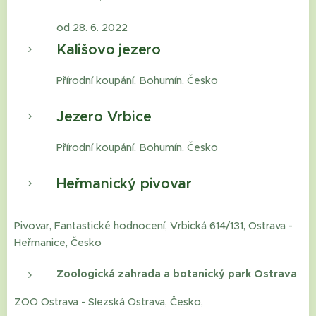
od 28. 6. 2022
Kališovo jezero
Přírodní koupání, Bohumín, Česko
Jezero Vrbice
Přírodní koupání, Bohumín, Česko
Heřmanický pivovar
Pivovar, Fantastické hodnocení, Vrbická 614/131, Ostrava -
Heřmanice, Česko
Zoologická zahrada a botanický park Ostrava
ZOO Ostrava - Slezská Ostrava, Česko,