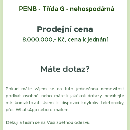
PENB - Třída G - nehospodárná
Prodejní cena
8.000.000,- Kč, cena k jednání
Máte dotaz?
Pokud máte zájem se na tuto jedinečnou nemovitost
podívat osobně, nebo máte-li jakékoli dotazy, neváhejte
mě kontaktovat. Jsem k dispozici kdykoliv telefonicky,
přes WhatsApp nebo e-mailem.
Děkuji a těším se na Vaši zpětnou odezvu.