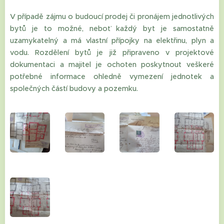
V případě zájmu o budoucí prodej či pronájem jednotlivých
bytů je to možné, neboť každý byt je samostatně
uzamykatelný a má vlastní přípojky na elektřinu, plyn a
vodu. Rozdělení bytů je již připraveno v projektové
dokumentaci a majitel je ochoten poskytnout veškeré
potřebné informace ohledně vymezení jednotek a
společných částí budovy a pozemku.