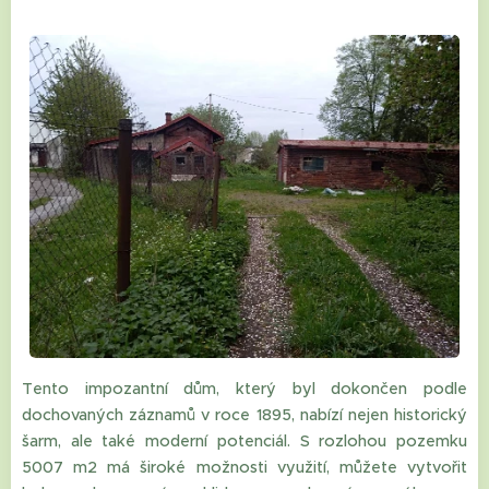
Tento impozantní dům, který byl dokončen podle
dochovaných záznamů v roce 1895, nabízí nejen historický
šarm, ale také moderní potenciál. S rozlohou pozemku
5007 m2 má široké možnosti využití, můžete vytvořit