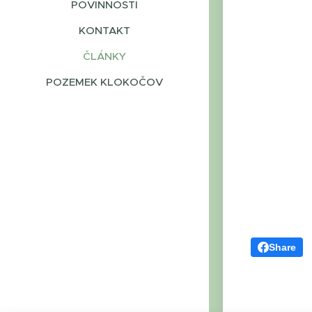
POVINNOSTI
KONTAKT
ČLÁNKY
POZEMEK KLOKOČOV
Share