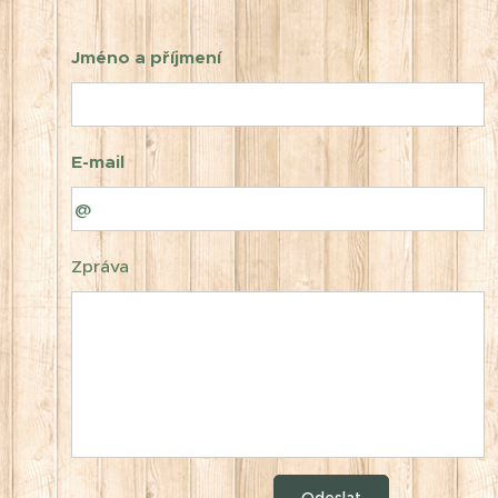
Jméno a příjmení
E-mail
Zpráva