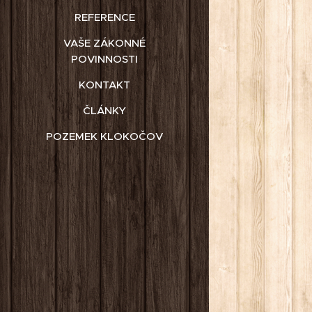
REFERENCE
VAŠE ZÁKONNÉ
POVINNOSTI
KONTAKT
ČLÁNKY
POZEMEK KLOKOČOV